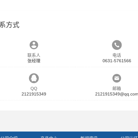
系方式
联系人
电话
张经理
0631-5761566
QQ
邮箱
2121915349
2121915349@qq.co