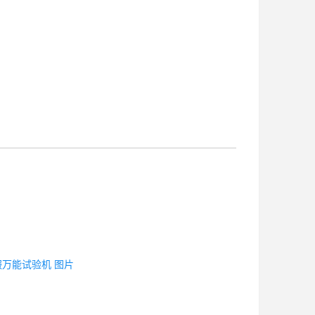
服万能试验机 图片