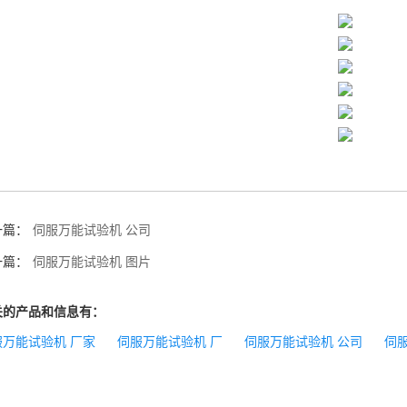
一篇：
伺服万能试验机 公司
一篇：
伺服万能试验机 图片
关的产品和信息有：
服万能试验机 厂家
伺服万能试验机 厂
伺服万能试验机 公司
伺