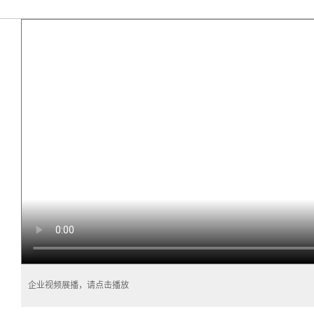
企业视频展播，请点击播放