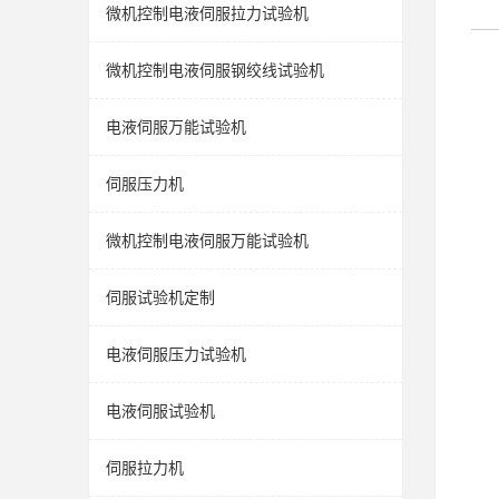
微机控制电液伺服拉力试验机
微机控制电液伺服钢绞线试验机
电液伺服万能试验机
伺服压力机
微机控制电液伺服万能试验机
伺服试验机定制
电液伺服压力试验机
电液伺服试验机
伺服拉力机