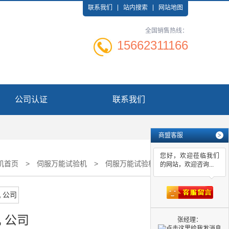
联系我们
站内搜索
网站地图
全国销售热线：
15662311166
公司认证
联系我们
商盟客服
>
您好，欢迎莅临我们
机首页
>
伺服万能试验机
>
伺服万能试验机 公司
的网站，欢迎咨询...
 公司
张经理：