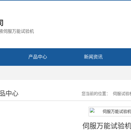
司
电液伺服万能试验机
产品中心
新闻资讯
品中心
您当前的位置：
伺服试验
伺服万能试验机