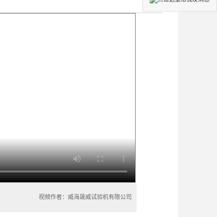
视频作者：威海晟威试验机有限公司