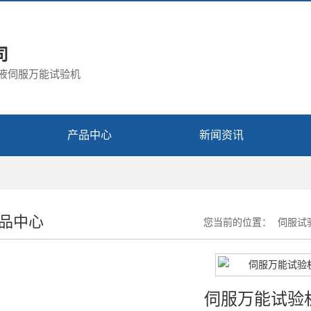
司
电液伺服万能试验机
产品中心
新闻资讯
品中心
您当前的位置：
伺服试
伺服万能试验