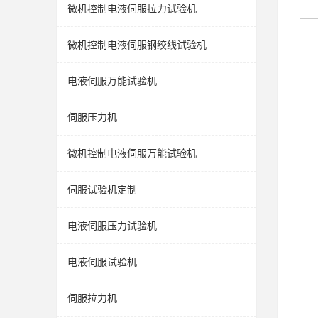
微机控制电液伺服拉力试验机
微机控制电液伺服钢绞线试验机
电液伺服万能试验机
伺服压力机
微机控制电液伺服万能试验机
伺服试验机定制
电液伺服压力试验机
电液伺服试验机
伺服拉力机