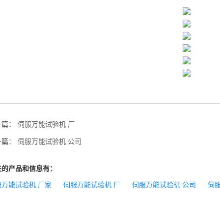
一篇：
伺服万能试验机 厂
一篇：
伺服万能试验机 公司
关的产品和信息有：
服万能试验机 厂家
伺服万能试验机 厂
伺服万能试验机 公司
伺