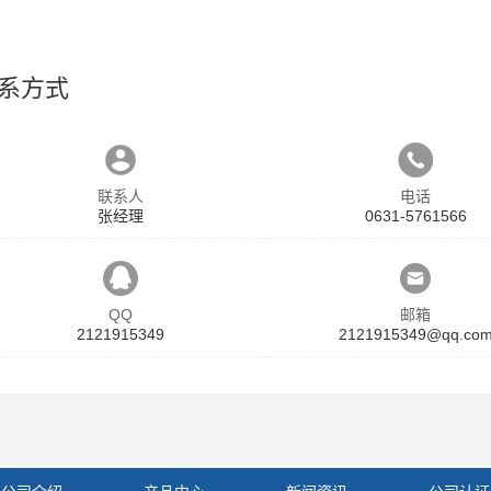
系方式
联系人
电话
张经理
0631-5761566
QQ
邮箱
2121915349
2121915349@qq.co