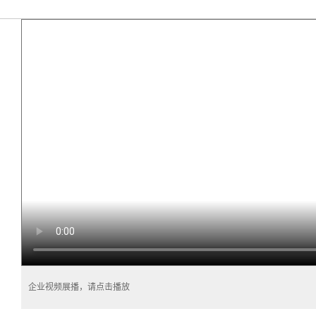
企业视频展播，请点击播放