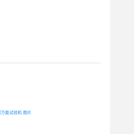
服万能试验机 图片