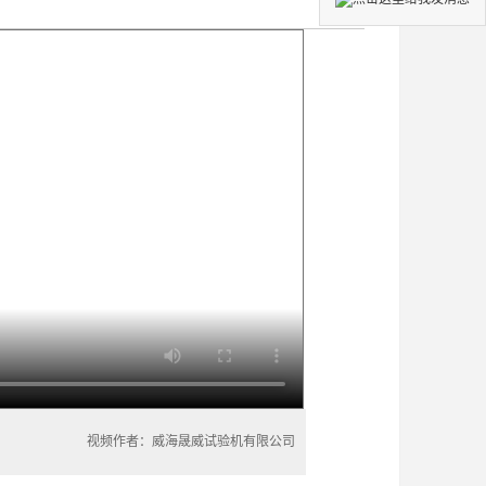
视频作者：威海晟威试验机有限公司